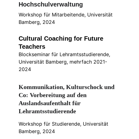
Hochschulverwaltung
Workshop für Mitarbeitende, Universität 
Bamberg, 2024
Cultural Coaching for Future 
Teachers
Blockseminar für Lehramtsstudierende, 
Universität Bamberg, mehrfach 2021-
2024 
Kommunikation, Kulturschock und 
Co: Vorbereitung auf den 
Auslandsaufenthalt für 
Lehramtsstudierende
Workshop für Studierende, Universität 
Bamberg, 2024