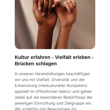
Kultur erfahren - Vielfalt erleben - 
Brücken schlagen
In unseren Veranstaltungen beschäftigen
wir uns mit Vielfalt, Diversität und der
Entwicklung interkultureller Kompetenz
speziell im öffentlichen Sektor und gehen
dabei auf die besonderen Bedürfnisse der
jeweiligen Einrichtung und Zielgruppe ein.
Wir schärfen das Bewusstsein für