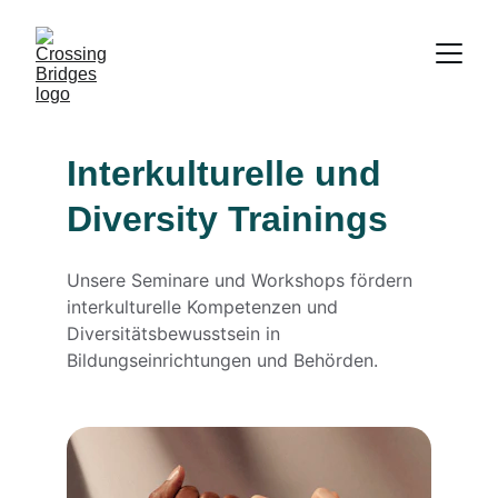
Interkulturelle und 
Diversity Trainings
Unsere Seminare und Workshops fördern 
interkulturelle Kompetenzen und 
Diversitätsbewusstsein in 
Bildungseinrichtungen und Behörden.