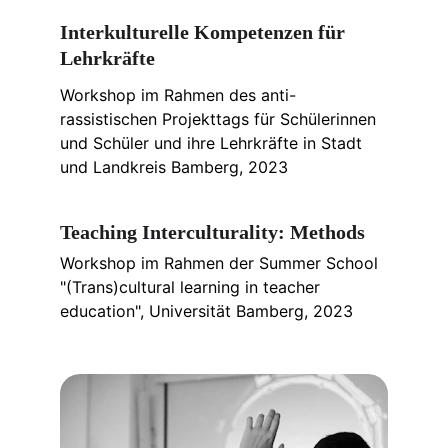
Interkulturelle Kompetenzen für 
Lehrkräfte
Workshop im Rahmen des anti-
rassistischen Projekttags für Schülerinnen 
und Schüler und ihre Lehrkräfte in Stadt 
und Landkreis Bamberg, 2023
Teaching Interculturality: Methods
Workshop im Rahmen der Summer School 
"(Trans)cultural learning in teacher 
education", Universität Bamberg, 2023