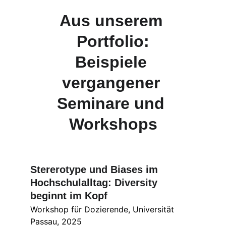
Aus unserem 
Portfolio:
Beispiele 
vergangener 
Seminare und 
Workshops
Stererotype und Biases im 
Hochschulalltag: Diversity 
beginnt im Kopf
Workshop für Dozierende, Universität 
Passau, 2025