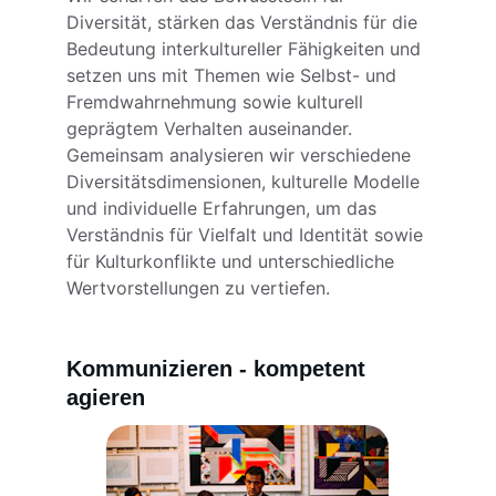
Diversität, stärken das Verständnis für die
Bedeutung interkultureller Fähigkeiten und
setzen uns mit Themen wie Selbst- und
Fremdwahrnehmung sowie kulturell
geprägtem Verhalten auseinander.
Gemeinsam analysieren wir verschiedene
Diversitätsdimensionen, kulturelle Modelle
und individuelle Erfahrungen, um das
Verständnis für Vielfalt und Identität sowie
für Kulturkonflikte und unterschiedliche
Wertvorstellungen zu vertiefen.
Kommunizieren - kompetent 
agieren