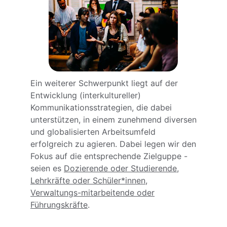
Ein weiterer Schwerpunkt liegt auf der
Entwicklung (interkultureller)
Kommunikationsstrategien, die dabei
unterstützen, in einem zunehmend diversen
und globalisierten Arbeitsumfeld
erfolgreich zu agieren. Dabei legen wir den
Fokus auf die entsprechende Zielguppe -
seien es
Dozierende oder Studierende
,
Lehrkräfte oder Schüler*innen
,
Verwaltungs-mitarbeitende oder
Führungskräfte
.